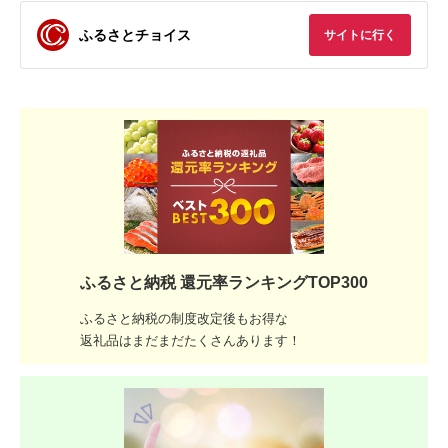
ふるさとチョイス
サイトに行く
ふるさと納税 還元率ランキングTOP300
ふるさと納税の制度改定後もお得な
返礼品はまだまだたくさんあります！