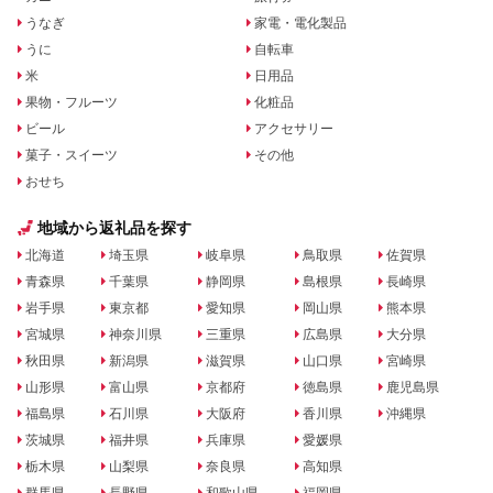
うなぎ
家電・電化製品
うに
自転車
米
日用品
果物・フルーツ
化粧品
ビール
アクセサリー
菓子・スイーツ
その他
おせち
地域から返礼品を探す
北海道
埼玉県
岐阜県
鳥取県
佐賀県
青森県
千葉県
静岡県
島根県
長崎県
岩手県
東京都
愛知県
岡山県
熊本県
宮城県
神奈川県
三重県
広島県
大分県
秋田県
新潟県
滋賀県
山口県
宮崎県
山形県
富山県
京都府
徳島県
鹿児島県
福島県
石川県
大阪府
香川県
沖縄県
茨城県
福井県
兵庫県
愛媛県
栃木県
山梨県
奈良県
高知県
群馬県
長野県
和歌山県
福岡県