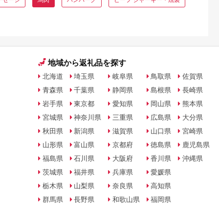
地域から返礼品を探す
北海道
埼玉県
岐阜県
鳥取県
佐賀県
青森県
千葉県
静岡県
島根県
長崎県
岩手県
東京都
愛知県
岡山県
熊本県
宮城県
神奈川県
三重県
広島県
大分県
秋田県
新潟県
滋賀県
山口県
宮崎県
山形県
富山県
京都府
徳島県
鹿児島県
福島県
石川県
大阪府
香川県
沖縄県
茨城県
福井県
兵庫県
愛媛県
栃木県
山梨県
奈良県
高知県
群馬県
長野県
和歌山県
福岡県