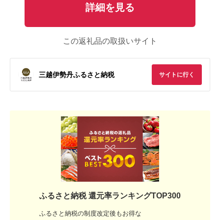
詳細を見る
この返礼品の取扱いサイト
三越伊勢丹ふるさと納税
サイトに行く
ふるさと納税 還元率ランキングTOP300
ふるさと納税の制度改定後もお得な