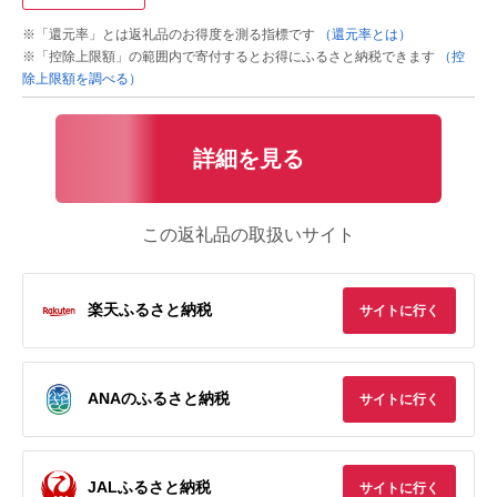
※「還元率」とは返礼品のお得度を測る指標です
（還元率とは）
※「控除上限額」の範囲内で寄付するとお得にふるさと納税できます
（控
除上限額を調べる）
詳細を見る
この返礼品の取扱いサイト
楽天ふるさと納税
サイトに行く
ANAのふるさと納税
サイトに行く
JALふるさと納税
サイトに行く