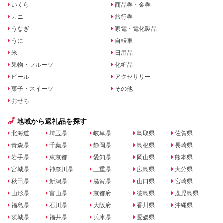
いくら
商品券・金券
カニ
旅行券
うなぎ
家電・電化製品
うに
自転車
米
日用品
果物・フルーツ
化粧品
ビール
アクセサリー
菓子・スイーツ
その他
おせち
地域から返礼品を探す
北海道
埼玉県
岐阜県
鳥取県
佐賀県
青森県
千葉県
静岡県
島根県
長崎県
岩手県
東京都
愛知県
岡山県
熊本県
宮城県
神奈川県
三重県
広島県
大分県
秋田県
新潟県
滋賀県
山口県
宮崎県
山形県
富山県
京都府
徳島県
鹿児島県
福島県
石川県
大阪府
香川県
沖縄県
茨城県
福井県
兵庫県
愛媛県