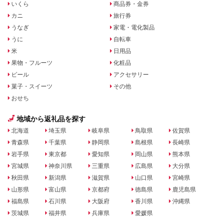
いくら
商品券・金券
カニ
旅行券
うなぎ
家電・電化製品
うに
自転車
米
日用品
果物・フルーツ
化粧品
ビール
アクセサリー
菓子・スイーツ
その他
おせち
地域から返礼品を探す
北海道
埼玉県
岐阜県
鳥取県
佐賀県
青森県
千葉県
静岡県
島根県
長崎県
岩手県
東京都
愛知県
岡山県
熊本県
宮城県
神奈川県
三重県
広島県
大分県
秋田県
新潟県
滋賀県
山口県
宮崎県
山形県
富山県
京都府
徳島県
鹿児島県
福島県
石川県
大阪府
香川県
沖縄県
茨城県
福井県
兵庫県
愛媛県