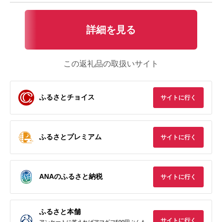
詳細を見る
この返礼品の取扱いサイト
ふるさとチョイス
サイトに行く
ふるさとプレミアム
サイトに行く
ANAのふるさと納税
サイトに行く
ふるさと本舗
サイトに行く
アンケートに答えればアマギフ500円ぶんも