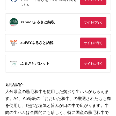
らえる
Yahoo!ふるさと納税
サイトに行く
auPAYふるさと納税
サイトに行く
ふるさとパレット
サイトに行く
返礼品紹介
大分県産の黒毛和牛を使用した贅沢な生ハムがもらえま
す。A4、A5等級の「おおいた和牛」の厳選されたもも肉
を使用し、絶妙な塩気と旨みが口の中で広がります。牛
肉の生ハムは全国的にも珍しく、特に国産の黒毛和牛で