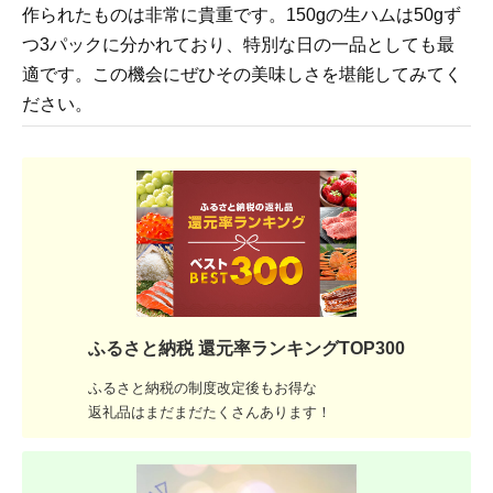
作られたものは非常に貴重です。150gの生ハムは50gず
つ3パックに分かれており、特別な日の一品としても最
適です。この機会にぜひその美味しさを堪能してみてく
ださい。
ふるさと納税 還元率ランキングTOP300
ふるさと納税の制度改定後もお得な
返礼品はまだまだたくさんあります！