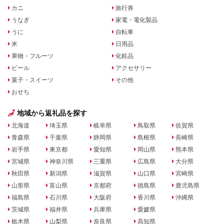
カニ
旅行券
うなぎ
家電・電化製品
うに
自転車
米
日用品
果物・フルーツ
化粧品
ビール
アクセサリー
菓子・スイーツ
その他
おせち
地域から返礼品を探す
北海道
埼玉県
岐阜県
鳥取県
佐賀県
青森県
千葉県
静岡県
島根県
長崎県
岩手県
東京都
愛知県
岡山県
熊本県
宮城県
神奈川県
三重県
広島県
大分県
秋田県
新潟県
滋賀県
山口県
宮崎県
山形県
富山県
京都府
徳島県
鹿児島県
福島県
石川県
大阪府
香川県
沖縄県
茨城県
福井県
兵庫県
愛媛県
栃木県
山梨県
奈良県
高知県