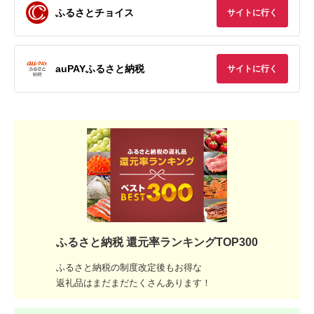
ふるさとチョイス
サイトに行く
auPAYふるさと納税
サイトに行く
ふるさと納税 還元率ランキングTOP300
ふるさと納税の制度改定後もお得な
返礼品はまだまだたくさんあります！