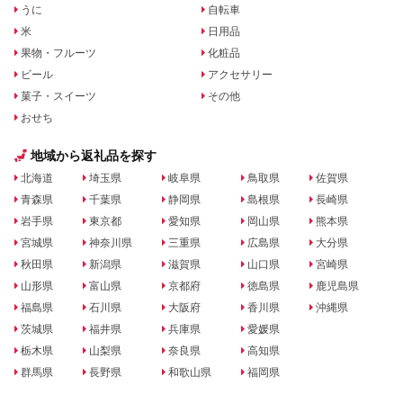
うに
自転車
米
日用品
果物・フルーツ
化粧品
ビール
アクセサリー
菓子・スイーツ
その他
おせち
地域から返礼品を探す
北海道
埼玉県
岐阜県
鳥取県
佐賀県
青森県
千葉県
静岡県
島根県
長崎県
岩手県
東京都
愛知県
岡山県
熊本県
宮城県
神奈川県
三重県
広島県
大分県
秋田県
新潟県
滋賀県
山口県
宮崎県
山形県
富山県
京都府
徳島県
鹿児島県
福島県
石川県
大阪府
香川県
沖縄県
茨城県
福井県
兵庫県
愛媛県
栃木県
山梨県
奈良県
高知県
群馬県
長野県
和歌山県
福岡県