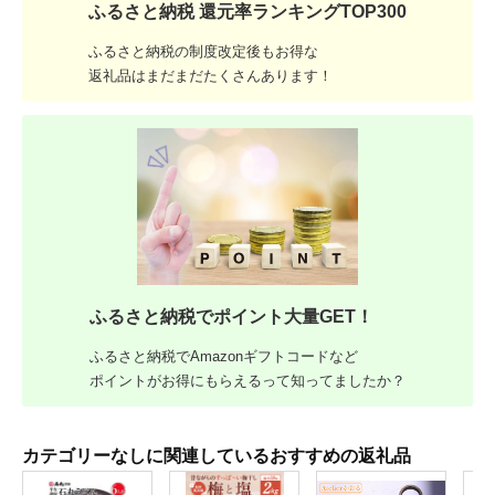
ふるさと納税 還元率ランキングTOP300
ふるさと納税の制度改定後もお得な
返礼品はまだまだたくさんあります！
ふるさと納税でポイント大量GET！
ふるさと納税でAmazonギフトコードなど
ポイントがお得にもらえるって知ってましたか？
カテゴリーなしに関連しているおすすめの返礼品