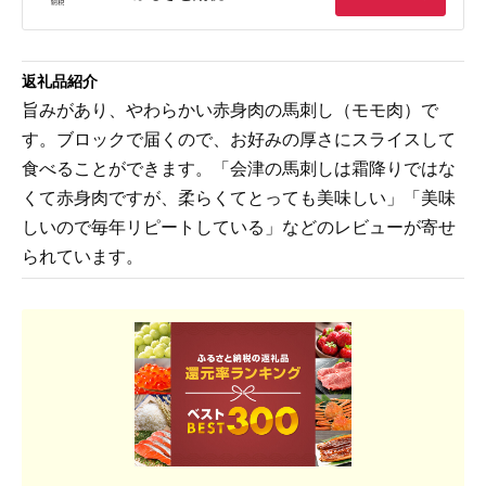
返礼品紹介
旨みがあり、やわらかい赤身肉の馬刺し（モモ肉）で
す。ブロックで届くので、お好みの厚さにスライスして
食べることができます。「会津の馬刺しは霜降りではな
くて赤身肉ですが、柔らくてとっても美味しい」「美味
しいので毎年リピートしている」などのレビューが寄せ
られています。