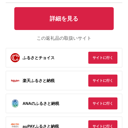
詳細を見る
この返礼品の取扱いサイト
ふるさとチョイス
サイトに行く
楽天ふるさと納税
サイトに行く
ANAのふるさと納税
サイトに行く
auPAYふるさと納税
サイトに行く