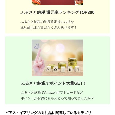
ふるさと納税 還元率ランキングTOP300
ふるさと納税の制度改定後もお得な
返礼品はまだまだたくさんあります！
ふるさと納税でポイント大量GET！
ふるさと納税でAmazonギフトコードなど
ポイントがお得にもらえるって知ってましたか？
ピアス・イアリングの返礼品に関連しているカテゴリ