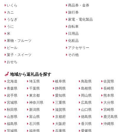
いくら
商品券・金券
カニ
旅行券
うなぎ
家電・電化製品
うに
自転車
米
日用品
果物・フルーツ
化粧品
ビール
アクセサリー
菓子・スイーツ
その他
おせち
地域から返礼品を探す
北海道
埼玉県
岐阜県
鳥取県
佐賀県
青森県
千葉県
静岡県
島根県
長崎県
岩手県
東京都
愛知県
岡山県
熊本県
宮城県
神奈川県
三重県
広島県
大分県
秋田県
新潟県
滋賀県
山口県
宮崎県
山形県
富山県
京都府
徳島県
鹿児島県
福島県
石川県
大阪府
香川県
沖縄県
茨城県
福井県
兵庫県
愛媛県