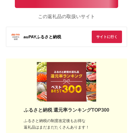
この返礼品の取扱いサイト
auPAYふるさと納税
サイトに行く
ふるさと納税 還元率ランキングTOP300
ふるさと納税の制度改定後もお得な
返礼品はまだまだたくさんあります！