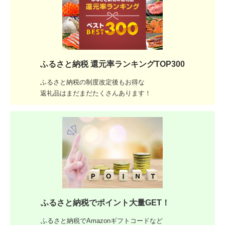
ふるさと納税 還元率ランキングTOP300
ふるさと納税の制度改定後もお得な
返礼品はまだまだたくさんあります！
ふるさと納税でポイント大量GET！
ふるさと納税でAmazonギフトコードなど