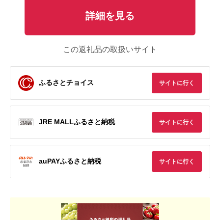
詳細を見る
この返礼品の取扱いサイト
ふるさとチョイス
サイトに行く
JRE MALLふるさと納税
サイトに行く
auPAYふるさと納税
サイトに行く