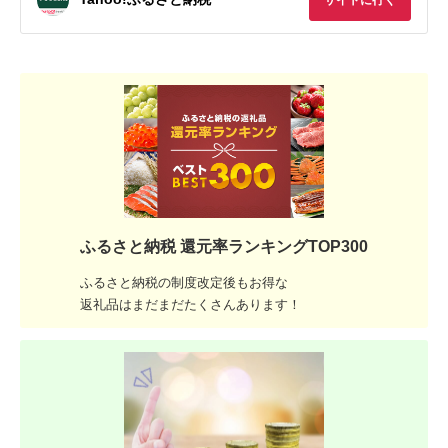
ふるさと納税 還元率ランキングTOP300
ふるさと納税の制度改定後もお得な
返礼品はまだまだたくさんあります！