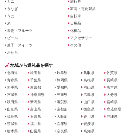
カニ
旅行券
うなぎ
家電・電化製品
うに
自転車
米
日用品
果物・フルーツ
化粧品
ビール
アクセサリー
菓子・スイーツ
その他
おせち
地域から返礼品を探す
北海道
埼玉県
岐阜県
鳥取県
佐賀県
青森県
千葉県
静岡県
島根県
長崎県
岩手県
東京都
愛知県
岡山県
熊本県
宮城県
神奈川県
三重県
広島県
大分県
秋田県
新潟県
滋賀県
山口県
宮崎県
山形県
富山県
京都府
徳島県
鹿児島県
福島県
石川県
大阪府
香川県
沖縄県
茨城県
福井県
兵庫県
愛媛県
栃木県
山梨県
奈良県
高知県