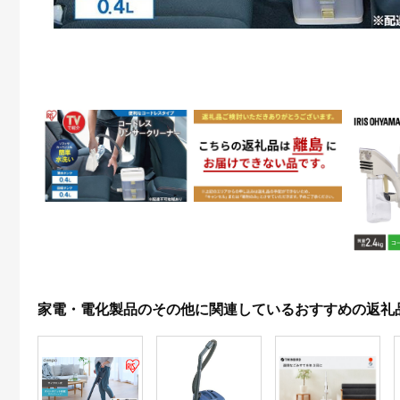
家電・電化製品のその他に関連しているおすすめの返礼