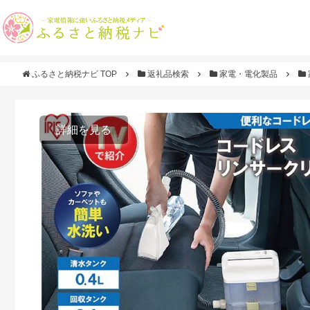
ふるさと納税ナビ TOP
返礼品検索
家電・電化製品
詳細を見る