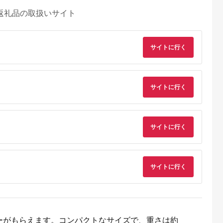
返礼品の取扱いサイト
サイトに行く
サイトに行く
サイトに行く
サイトに行く
ーがもらえます。コンパクトなサイズで、重さは約