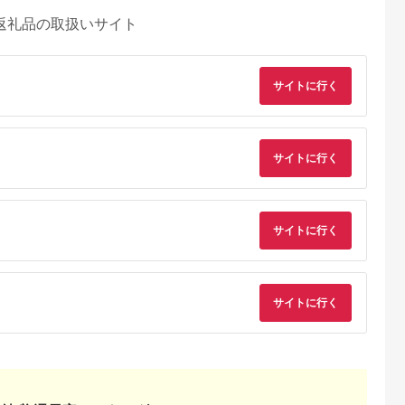
返礼品の取扱いサイト
サイトに行く
サイトに行く
サイトに行く
サイトに行く