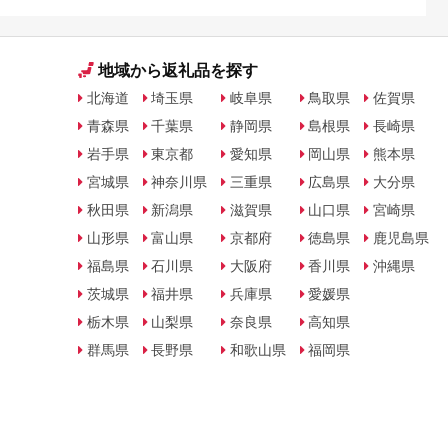
地域から返礼品を探す
北海道
埼玉県
岐阜県
鳥取県
佐賀県
青森県
千葉県
静岡県
島根県
長崎県
岩手県
東京都
愛知県
岡山県
熊本県
宮城県
神奈川県
三重県
広島県
大分県
秋田県
新潟県
滋賀県
山口県
宮崎県
山形県
富山県
京都府
徳島県
鹿児島県
福島県
石川県
大阪府
香川県
沖縄県
茨城県
福井県
兵庫県
愛媛県
栃木県
山梨県
奈良県
高知県
群馬県
長野県
和歌山県
福岡県