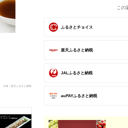
この
ふるさとチョイス
楽天ふるさと納税
JALふるさと納税
出典：楽天ふるさと納税
auPAYふるさと納税