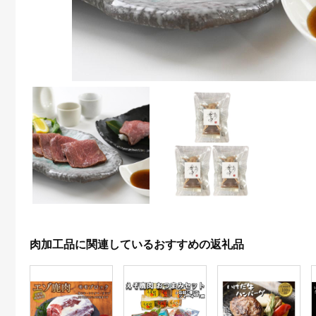
肉加工品に関連しているおすすめの返礼品