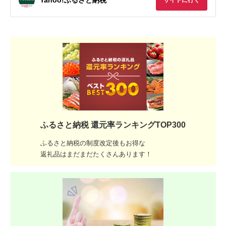
サイトに行く
ふるさと納税 還元率ランキングTOP300
ふるさと納税の制度改定後もお得な
返礼品はまだまだたくさんあります！