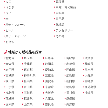
カニ
旅行券
うなぎ
家電・電化製品
うに
自転車
米
日用品
果物・フルーツ
化粧品
ビール
アクセサリー
菓子・スイーツ
その他
おせち
地域から返礼品を探す
北海道
埼玉県
岐阜県
鳥取県
佐賀県
青森県
千葉県
静岡県
島根県
長崎県
岩手県
東京都
愛知県
岡山県
熊本県
宮城県
神奈川県
三重県
広島県
大分県
秋田県
新潟県
滋賀県
山口県
宮崎県
山形県
富山県
京都府
徳島県
鹿児島県
福島県
石川県
大阪府
香川県
沖縄県
茨城県
福井県
兵庫県
愛媛県
栃木県
山梨県
奈良県
高知県