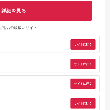
詳細を見る
返礼品の取扱いサイト
サイトに行く
サイトに行く
サイトに行く
サイトに行く