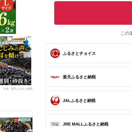
この
ふるさとチョイス
楽天ふるさと納税
出典：楽天ふるさと納税
JALふるさと納税
JRE MALLふるさと納税