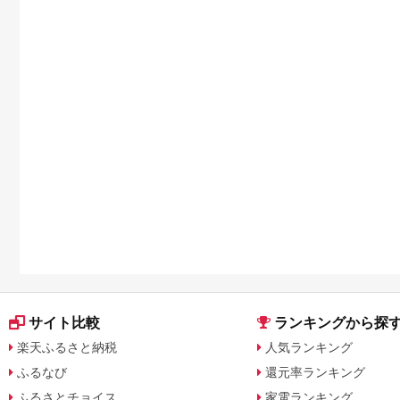
サイト比較
ランキングから探
楽天ふるさと納税
人気ランキング
ふるなび
還元率ランキング
ふるさとチョイス
家電ランキング