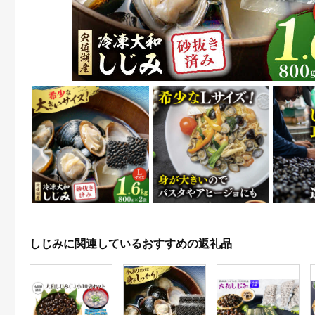
しじみに関連しているおすすめの返礼品