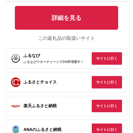
詳細を見る
この返礼品の取扱いサイト
ふるなび
サイトに行く
ふるなびマネーチャージで5%即増量中！
ふるさとチョイス
サイトに行く
楽天ふるさと納税
サイトに行く
ANAのふるさと納税
サイトに行く