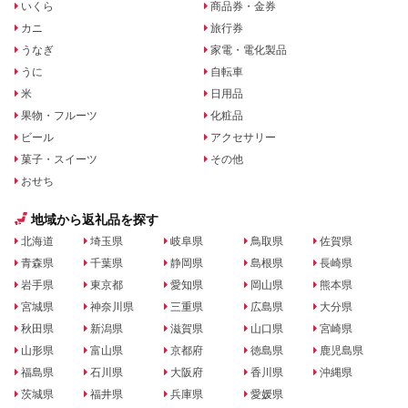
いくら
商品券・金券
カニ
旅行券
うなぎ
家電・電化製品
うに
自転車
米
日用品
果物・フルーツ
化粧品
ビール
アクセサリー
菓子・スイーツ
その他
おせち
地域から返礼品を探す
北海道
埼玉県
岐阜県
鳥取県
佐賀県
青森県
千葉県
静岡県
島根県
長崎県
岩手県
東京都
愛知県
岡山県
熊本県
宮城県
神奈川県
三重県
広島県
大分県
秋田県
新潟県
滋賀県
山口県
宮崎県
山形県
富山県
京都府
徳島県
鹿児島県
福島県
石川県
大阪府
香川県
沖縄県
茨城県
福井県
兵庫県
愛媛県