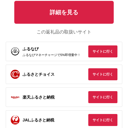
詳細を見る
この返礼品の取扱いサイト
ふるなび
サイトに行く
ふるなびマネーチャージで5%即増量中！
ふるさとチョイス
サイトに行く
楽天ふるさと納税
サイトに行く
JALふるさと納税
サイトに行く