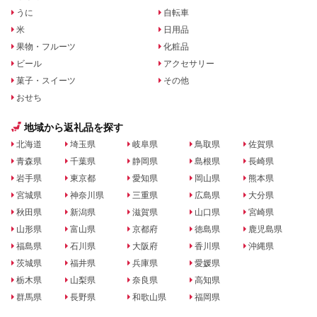
うに
自転車
米
日用品
果物・フルーツ
化粧品
ビール
アクセサリー
菓子・スイーツ
その他
おせち
地域から返礼品を探す
北海道
埼玉県
岐阜県
鳥取県
佐賀県
青森県
千葉県
静岡県
島根県
長崎県
岩手県
東京都
愛知県
岡山県
熊本県
宮城県
神奈川県
三重県
広島県
大分県
秋田県
新潟県
滋賀県
山口県
宮崎県
山形県
富山県
京都府
徳島県
鹿児島県
福島県
石川県
大阪府
香川県
沖縄県
茨城県
福井県
兵庫県
愛媛県
栃木県
山梨県
奈良県
高知県
群馬県
長野県
和歌山県
福岡県