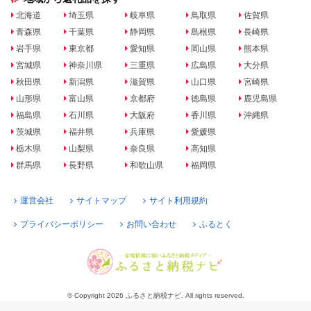
北海道
埼玉県
岐阜県
鳥取県
佐賀県
青森県
千葉県
静岡県
島根県
長崎県
岩手県
東京都
愛知県
岡山県
熊本県
宮城県
神奈川県
三重県
広島県
大分県
秋田県
新潟県
滋賀県
山口県
宮崎県
山形県
富山県
京都府
徳島県
鹿児島県
福島県
石川県
大阪府
香川県
沖縄県
茨城県
福井県
兵庫県
愛媛県
栃木県
山梨県
奈良県
高知県
群馬県
長野県
和歌山県
福岡県
運営会社
サイトマップ
サイト利用規約
プライバシーポリシー
お問い合わせ
ふるとく
© Copyright 2026 ふるさと納税ナビ. All rights reserved.