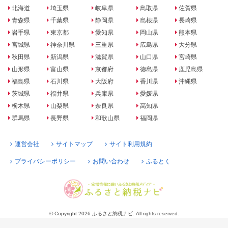
北海道
埼玉県
岐阜県
鳥取県
佐賀県
青森県
千葉県
静岡県
島根県
長崎県
岩手県
東京都
愛知県
岡山県
熊本県
宮城県
神奈川県
三重県
広島県
大分県
秋田県
新潟県
滋賀県
山口県
宮崎県
山形県
富山県
京都府
徳島県
鹿児島県
福島県
石川県
大阪府
香川県
沖縄県
茨城県
福井県
兵庫県
愛媛県
栃木県
山梨県
奈良県
高知県
群馬県
長野県
和歌山県
福岡県
運営会社
サイトマップ
サイト利用規約
プライバシーポリシー
お問い合わせ
ふるとく
© Copyright 2026 ふるさと納税ナビ. All rights reserved.