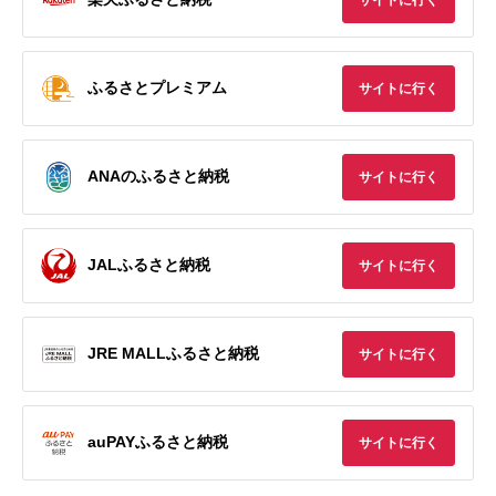
ふるさとプレミアム
サイトに行く
ANAのふるさと納税
サイトに行く
JALふるさと納税
サイトに行く
JRE MALLふるさと納税
サイトに行く
auPAYふるさと納税
サイトに行く