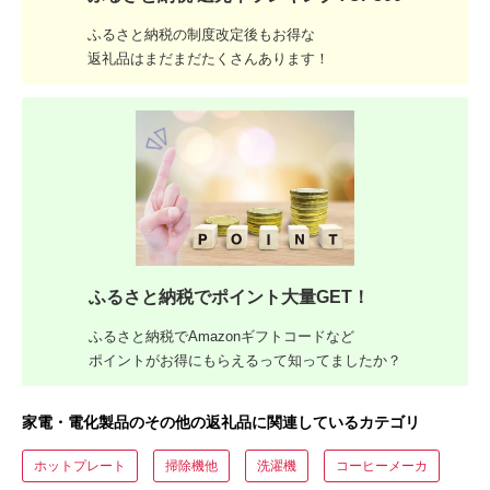
ふるさと納税の制度改定後もお得な
返礼品はまだまだたくさんあります！
ふるさと納税でポイント大量GET！
ふるさと納税でAmazonギフトコードなど
ポイントがお得にもらえるって知ってましたか？
家電・電化製品のその他の返礼品に関連しているカテゴリ
ホットプレート
掃除機他
洗濯機
コーヒーメーカ