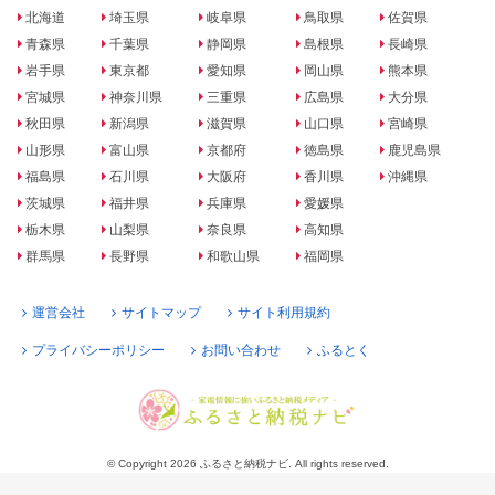
北海道
埼玉県
岐阜県
鳥取県
佐賀県
青森県
千葉県
静岡県
島根県
長崎県
岩手県
東京都
愛知県
岡山県
熊本県
宮城県
神奈川県
三重県
広島県
大分県
秋田県
新潟県
滋賀県
山口県
宮崎県
山形県
富山県
京都府
徳島県
鹿児島県
福島県
石川県
大阪府
香川県
沖縄県
茨城県
福井県
兵庫県
愛媛県
栃木県
山梨県
奈良県
高知県
群馬県
長野県
和歌山県
福岡県
運営会社
サイトマップ
サイト利用規約
プライバシーポリシー
お問い合わせ
ふるとく
© Copyright 2026 ふるさと納税ナビ. All rights reserved.