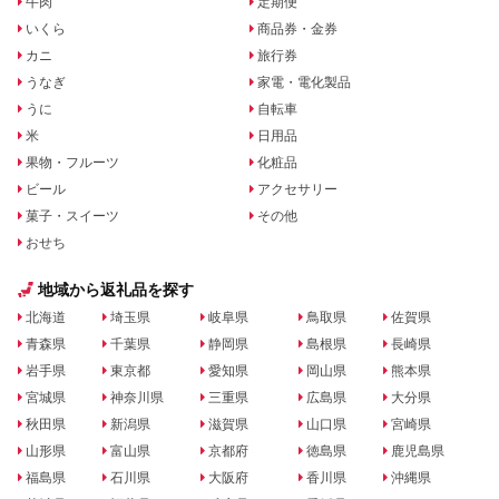
牛肉
定期便
いくら
商品券・金券
カニ
旅行券
うなぎ
家電・電化製品
うに
自転車
米
日用品
果物・フルーツ
化粧品
ビール
アクセサリー
菓子・スイーツ
その他
おせち
地域から返礼品を探す
北海道
埼玉県
岐阜県
鳥取県
佐賀県
青森県
千葉県
静岡県
島根県
長崎県
岩手県
東京都
愛知県
岡山県
熊本県
宮城県
神奈川県
三重県
広島県
大分県
秋田県
新潟県
滋賀県
山口県
宮崎県
山形県
富山県
京都府
徳島県
鹿児島県
福島県
石川県
大阪府
香川県
沖縄県