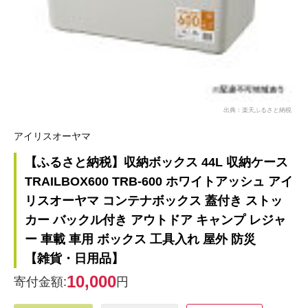
出典：楽天ふるさと納税
アイリスオーヤマ
【ふるさと納税】収納ボックス 44L 収納ケース
TRAILBOX600 TRB-600 ホワイトアッシュ アイ
リスオーヤマ コンテナボックス 蓋付き ストッ
カー バックル付き アウトドア キャンプ レジャ
ー 車載 車用 ボックス 工具入れ 屋外 防災
【雑貨・日用品】
10,000
寄付金額:
円