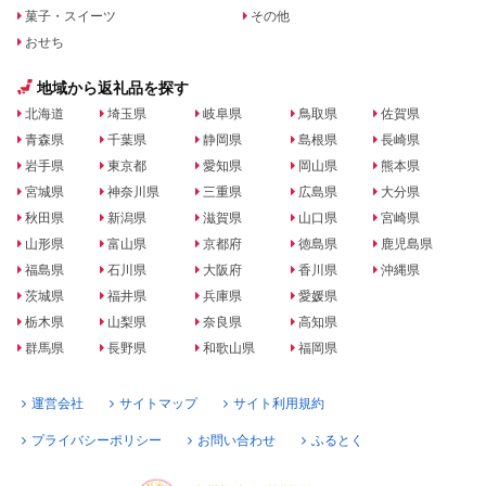
菓子・スイーツ
その他
おせち
地域から返礼品を探す
北海道
埼玉県
岐阜県
鳥取県
佐賀県
青森県
千葉県
静岡県
島根県
長崎県
岩手県
東京都
愛知県
岡山県
熊本県
宮城県
神奈川県
三重県
広島県
大分県
秋田県
新潟県
滋賀県
山口県
宮崎県
山形県
富山県
京都府
徳島県
鹿児島県
福島県
石川県
大阪府
香川県
沖縄県
茨城県
福井県
兵庫県
愛媛県
栃木県
山梨県
奈良県
高知県
群馬県
長野県
和歌山県
福岡県
運営会社
サイトマップ
サイト利用規約
プライバシーポリシー
お問い合わせ
ふるとく