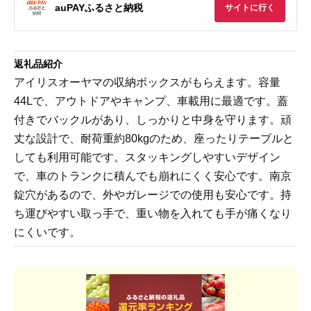
auPAYふるさと納税
サイトに行く
返礼品紹介
アイリスオーヤマの収納ボックスがもらえます。容量
44Lで、アウトドアやキャンプ、車載用に最適です。蓋
付きでバックルがあり、しっかりと中身を守ります。頑
丈な設計で、耐荷重約80kgのため、座ったりテーブルと
しても利用可能です。スタッキングしやすいデザイン
で、車のトランクに積んでも崩れにくく安心です。南京
錠穴があるので、外やガレージでの使用も安心です。持
ち運びやすい取っ手で、重い物を入れても手が痛くなり
にくいです。