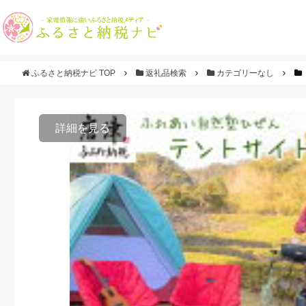
ふるさと納税ナビ TOP
返礼品検索
カテゴリーなし
詳細を見る