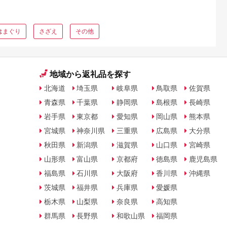
はまぐり
さざえ
その他
地域から返礼品を探す
北海道
埼玉県
岐阜県
鳥取県
佐賀県
青森県
千葉県
静岡県
島根県
長崎県
岩手県
東京都
愛知県
岡山県
熊本県
宮城県
神奈川県
三重県
広島県
大分県
秋田県
新潟県
滋賀県
山口県
宮崎県
山形県
富山県
京都府
徳島県
鹿児島県
福島県
石川県
大阪府
香川県
沖縄県
茨城県
福井県
兵庫県
愛媛県
栃木県
山梨県
奈良県
高知県
群馬県
長野県
和歌山県
福岡県