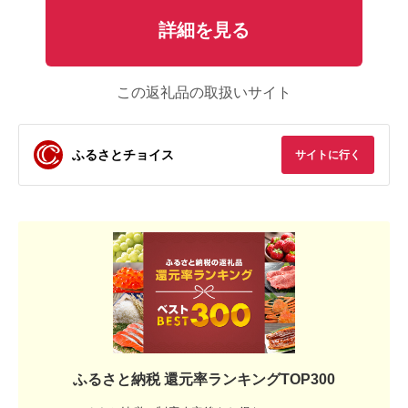
詳細を見る
この返礼品の取扱いサイト
ふるさとチョイス
サイトに行く
ふるさと納税 還元率ランキングTOP300