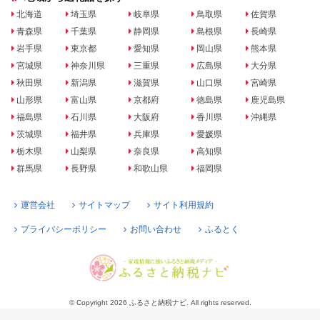
北海道
埼玉県
岐阜県
鳥取県
佐賀県
青森県
千葉県
静岡県
島根県
長崎県
岩手県
東京都
愛知県
岡山県
熊本県
宮城県
神奈川県
三重県
広島県
大分県
秋田県
新潟県
滋賀県
山口県
宮崎県
山形県
富山県
京都府
徳島県
鹿児島県
福島県
石川県
大阪府
香川県
沖縄県
茨城県
福井県
兵庫県
愛媛県
栃木県
山梨県
奈良県
高知県
群馬県
長野県
和歌山県
福岡県
運営会社
サイトマップ
サイト利用規約
プライバシーポリシー
お問い合わせ
ふるとく
© Copyright 2026 ふるさと納税ナビ. All rights reserved.