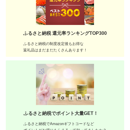
ふるさと納税 還元率ランキングTOP300
ふるさと納税の制度改定後もお得な
返礼品はまだまだたくさんあります！
ふるさと納税でポイント大量GET！
ふるさと納税でAmazonギフトコードなど