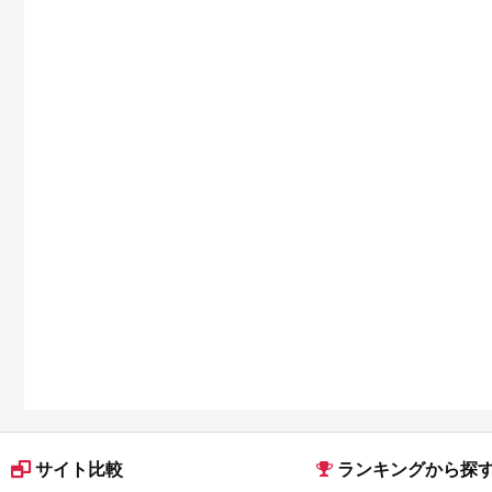
サイト比較
ランキングから探