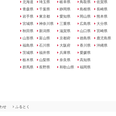
北海道
埼玉県
岐阜県
鳥取県
佐賀県
青森県
千葉県
静岡県
島根県
長崎県
岩手県
東京都
愛知県
岡山県
熊本県
宮城県
神奈川県
三重県
広島県
大分県
秋田県
新潟県
滋賀県
山口県
宮崎県
山形県
富山県
京都府
徳島県
鹿児島県
福島県
石川県
大阪府
香川県
沖縄県
茨城県
福井県
兵庫県
愛媛県
栃木県
山梨県
奈良県
高知県
群馬県
長野県
和歌山県
福岡県
わせ
ふるとく