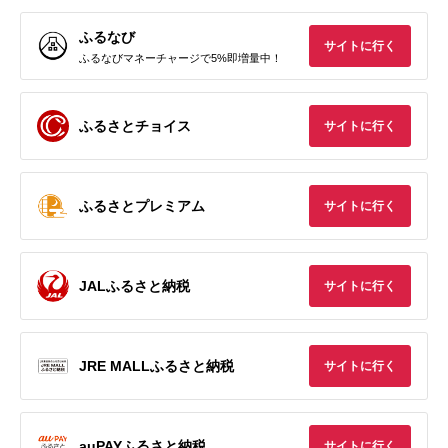
ふるなび
サイトに行く
ふるなびマネーチャージで5%即増量中！
ふるさとチョイス
サイトに行く
ふるさとプレミアム
サイトに行く
JALふるさと納税
サイトに行く
JRE MALLふるさと納税
サイトに行く
auPAYふるさと納税
サイトに行く