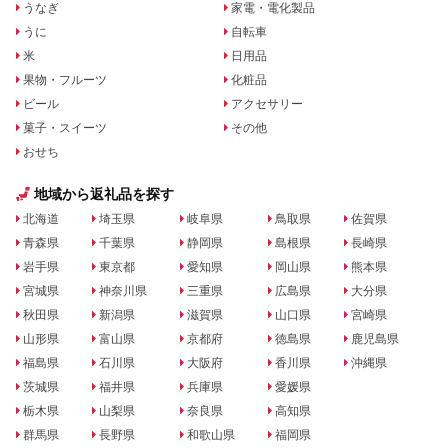
うなぎ
家電・電化製品
うに
自転車
米
日用品
果物・フルーツ
化粧品
ビール
アクセサリー
菓子・スイーツ
その他
おせち
地域から返礼品を探す
北海道
埼玉県
岐阜県
鳥取県
佐賀県
青森県
千葉県
静岡県
島根県
長崎県
岩手県
東京都
愛知県
岡山県
熊本県
宮城県
神奈川県
三重県
広島県
大分県
秋田県
新潟県
滋賀県
山口県
宮崎県
山形県
富山県
京都府
徳島県
鹿児島県
福島県
石川県
大阪府
香川県
沖縄県
茨城県
福井県
兵庫県
愛媛県
栃木県
山梨県
奈良県
高知県
群馬県
長野県
和歌山県
福岡県