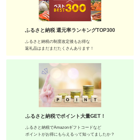
ふるさと納税 還元率ランキングTOP300
ふるさと納税の制度改定後もお得な
返礼品はまだまだたくさんあります！
ふるさと納税でポイント大量GET！
ふるさと納税でAmazonギフトコードなど
ポイントがお得にもらえるって知ってましたか？