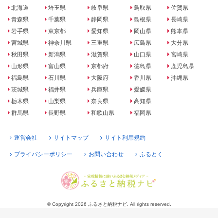
北海道
埼玉県
岐阜県
鳥取県
佐賀県
青森県
千葉県
静岡県
島根県
長崎県
岩手県
東京都
愛知県
岡山県
熊本県
宮城県
神奈川県
三重県
広島県
大分県
秋田県
新潟県
滋賀県
山口県
宮崎県
山形県
富山県
京都府
徳島県
鹿児島県
福島県
石川県
大阪府
香川県
沖縄県
茨城県
福井県
兵庫県
愛媛県
栃木県
山梨県
奈良県
高知県
群馬県
長野県
和歌山県
福岡県
運営会社
サイトマップ
サイト利用規約
プライバシーポリシー
お問い合わせ
ふるとく
© Copyright 2026 ふるさと納税ナビ. All rights reserved.