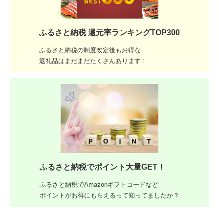
ふるさと納税 還元率ランキングTOP300
ふるさと納税の制度改定後もお得な
返礼品はまだまだたくさんあります！
ふるさと納税でポイント大量GET！
ふるさと納税でAmazonギフトコードなど
ポイントがお得にもらえるって知ってましたか？