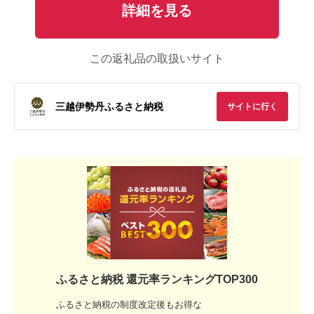
詳細を見る
この返礼品の取扱いサイト
三越伊勢丹ふるさと納税
サイトに行く
ふるさと納税 還元率ランキングTOP300
ふるさと納税の制度改定後もお得な