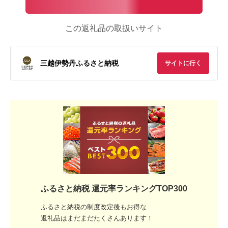
この返礼品の取扱いサイト
三越伊勢丹ふるさと納税
サイトに行く
ふるさと納税 還元率ランキングTOP300
ふるさと納税の制度改定後もお得な
返礼品はまだまだたくさんあります！