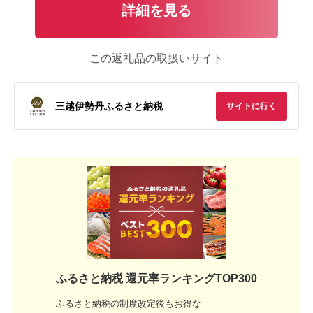
詳細を見る
この返礼品の取扱いサイト
三越伊勢丹ふるさと納税
サイトに行く
ふるさと納税 還元率ランキングTOP300
ふるさと納税の制度改定後もお得な