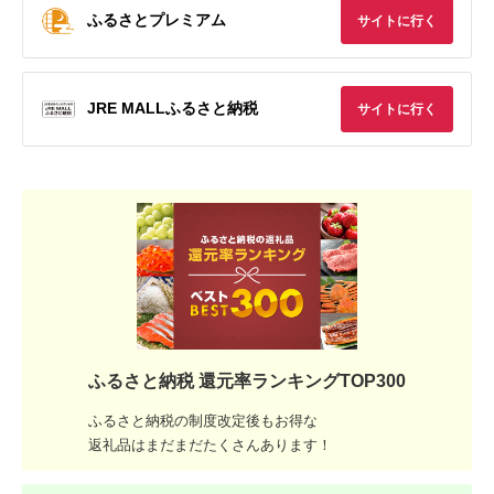
ふるさとプレミアム
サイトに行く
JRE MALLふるさと納税
サイトに行く
ふるさと納税 還元率ランキングTOP300
ふるさと納税の制度改定後もお得な
返礼品はまだまだたくさんあります！