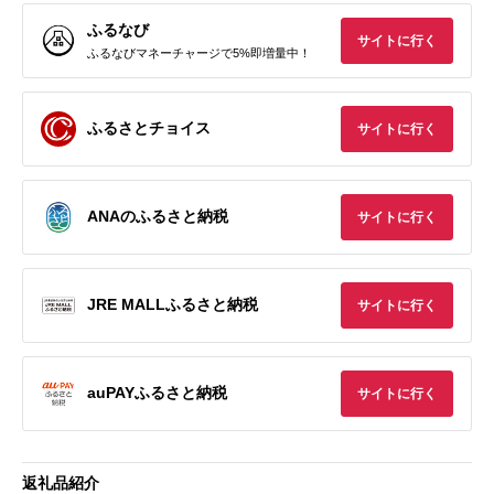
ふるなび
サイトに行く
ふるなびマネーチャージで5%即増量中！
ふるさとチョイス
サイトに行く
ANAのふるさと納税
サイトに行く
JRE MALLふるさと納税
サイトに行く
auPAYふるさと納税
サイトに行く
返礼品紹介