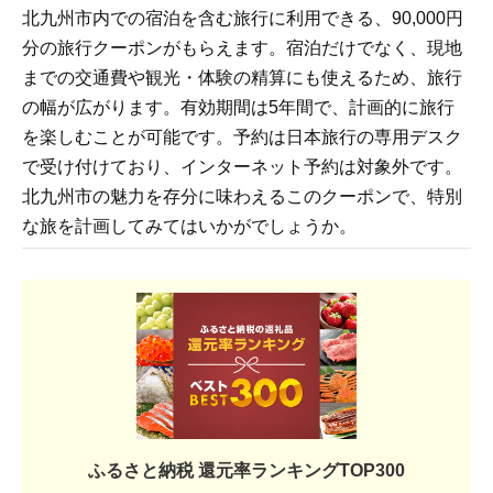
北九州市内での宿泊を含む旅行に利用できる、90,000円
分の旅行クーポンがもらえます。宿泊だけでなく、現地
までの交通費や観光・体験の精算にも使えるため、旅行
の幅が広がります。有効期間は5年間で、計画的に旅行
を楽しむことが可能です。予約は日本旅行の専用デスク
で受け付けており、インターネット予約は対象外です。
北九州市の魅力を存分に味わえるこのクーポンで、特別
な旅を計画してみてはいかがでしょうか。
ふるさと納税 還元率ランキングTOP300