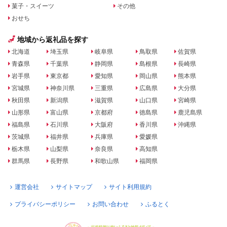
菓子・スイーツ
その他
おせち
地域から返礼品を探す
北海道
埼玉県
岐阜県
鳥取県
佐賀県
青森県
千葉県
静岡県
島根県
長崎県
岩手県
東京都
愛知県
岡山県
熊本県
宮城県
神奈川県
三重県
広島県
大分県
秋田県
新潟県
滋賀県
山口県
宮崎県
山形県
富山県
京都府
徳島県
鹿児島県
福島県
石川県
大阪府
香川県
沖縄県
茨城県
福井県
兵庫県
愛媛県
栃木県
山梨県
奈良県
高知県
群馬県
長野県
和歌山県
福岡県
運営会社
サイトマップ
サイト利用規約
プライバシーポリシー
お問い合わせ
ふるとく