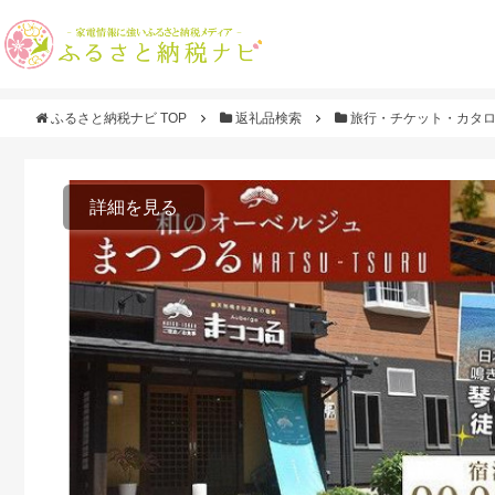
ふるさと納税ナビ TOP
返礼品検索
旅行・チケット・カタ
詳細を見る