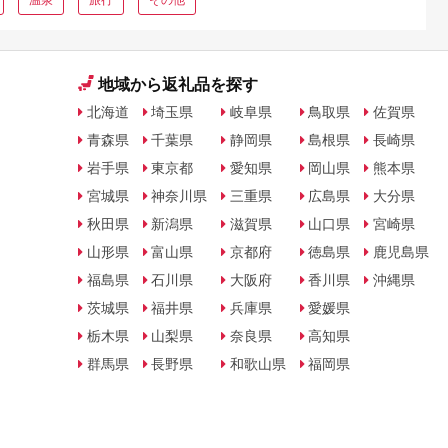
地域から返礼品を探す
北海道
埼玉県
岐阜県
鳥取県
佐賀県
青森県
千葉県
静岡県
島根県
長崎県
岩手県
東京都
愛知県
岡山県
熊本県
宮城県
神奈川県
三重県
広島県
大分県
秋田県
新潟県
滋賀県
山口県
宮崎県
山形県
富山県
京都府
徳島県
鹿児島県
福島県
石川県
大阪府
香川県
沖縄県
茨城県
福井県
兵庫県
愛媛県
栃木県
山梨県
奈良県
高知県
群馬県
長野県
和歌山県
福岡県