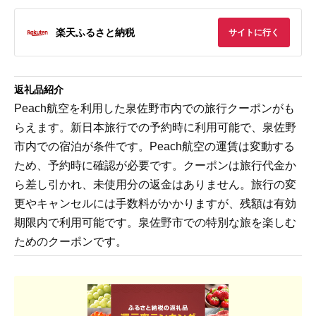
楽天ふるさと納税
サイトに行く
返礼品紹介
Peach航空を利用した泉佐野市内での旅行クーポンがも
らえます。新日本旅行での予約時に利用可能で、泉佐野
市内での宿泊が条件です。Peach航空の運賃は変動する
ため、予約時に確認が必要です。クーポンは旅行代金か
ら差し引かれ、未使用分の返金はありません。旅行の変
更やキャンセルには手数料がかかりますが、残額は有効
期限内で利用可能です。泉佐野市での特別な旅を楽しむ
ためのクーポンです。