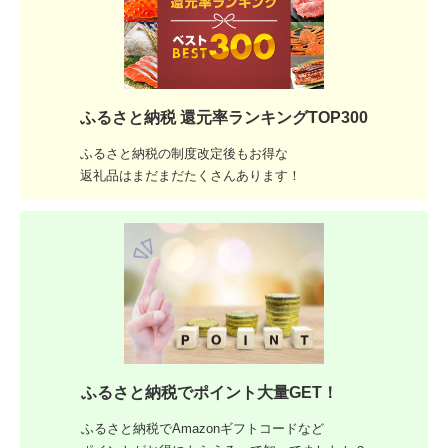
ふるさと納税 還元率ランキングTOP300
ふるさと納税の制度改定後もお得な
返礼品はまだまだたくさんあります！
ふるさと納税でポイント大量GET！
ふるさと納税でAmazonギフトコードなど