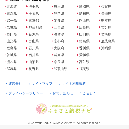
北海道
埼玉県
岐阜県
鳥取県
佐賀県
青森県
千葉県
静岡県
島根県
長崎県
岩手県
東京都
愛知県
岡山県
熊本県
宮城県
神奈川県
三重県
広島県
大分県
秋田県
新潟県
滋賀県
山口県
宮崎県
山形県
富山県
京都府
徳島県
鹿児島県
福島県
石川県
大阪府
香川県
沖縄県
茨城県
福井県
兵庫県
愛媛県
栃木県
山梨県
奈良県
高知県
群馬県
長野県
和歌山県
福岡県
運営会社
サイトマップ
サイト利用規約
プライバシーポリシー
お問い合わせ
ふるとく
© Copyright 2026 ふるさと納税ナビ. All rights reserved.