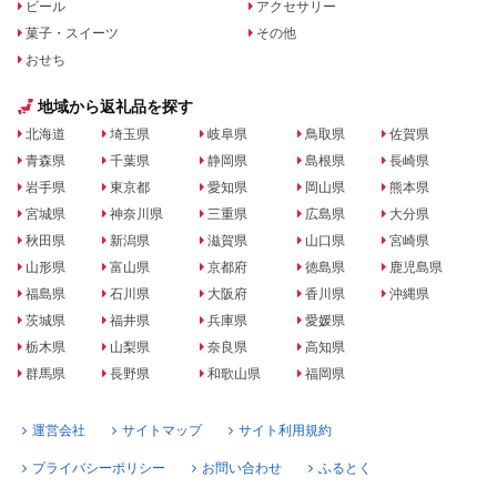
ビール
アクセサリー
菓子・スイーツ
その他
おせち
地域から返礼品を探す
北海道
埼玉県
岐阜県
鳥取県
佐賀県
青森県
千葉県
静岡県
島根県
長崎県
岩手県
東京都
愛知県
岡山県
熊本県
宮城県
神奈川県
三重県
広島県
大分県
秋田県
新潟県
滋賀県
山口県
宮崎県
山形県
富山県
京都府
徳島県
鹿児島県
福島県
石川県
大阪府
香川県
沖縄県
茨城県
福井県
兵庫県
愛媛県
栃木県
山梨県
奈良県
高知県
群馬県
長野県
和歌山県
福岡県
運営会社
サイトマップ
サイト利用規約
プライバシーポリシー
お問い合わせ
ふるとく