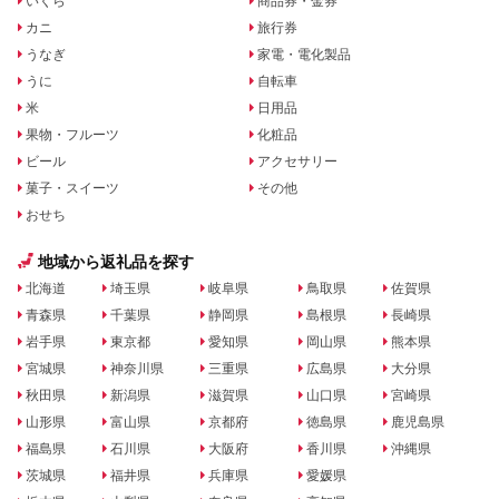
いくら
商品券・金券
カニ
旅行券
うなぎ
家電・電化製品
うに
自転車
米
日用品
果物・フルーツ
化粧品
ビール
アクセサリー
菓子・スイーツ
その他
おせち
地域から返礼品を探す
北海道
埼玉県
岐阜県
鳥取県
佐賀県
青森県
千葉県
静岡県
島根県
長崎県
岩手県
東京都
愛知県
岡山県
熊本県
宮城県
神奈川県
三重県
広島県
大分県
秋田県
新潟県
滋賀県
山口県
宮崎県
山形県
富山県
京都府
徳島県
鹿児島県
福島県
石川県
大阪府
香川県
沖縄県
茨城県
福井県
兵庫県
愛媛県