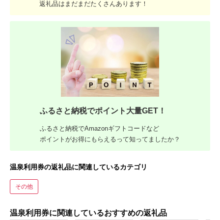
返礼品はまだまだたくさんあります！
ふるさと納税でポイント大量GET！
ふるさと納税でAmazonギフトコードなど
ポイントがお得にもらえるって知ってましたか？
温泉利用券の返礼品に関連しているカテゴリ
その他
温泉利用券に関連しているおすすめの返礼品