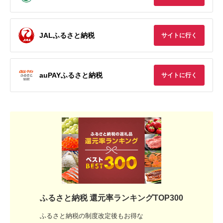
JALふるさと納税
サイトに行く
auPAYふるさと納税
サイトに行く
ふるさと納税 還元率ランキングTOP300
ふるさと納税の制度改定後もお得な