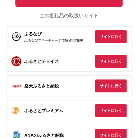
この返礼品の取扱いサイト
ふるなび
サイトに行く
ふるなびマネーチャージで5%即増量中！
ふるさとチョイス
サイトに行く
楽天ふるさと納税
サイトに行く
ふるさとプレミアム
サイトに行く
ANAのふるさと納税
サイトに行く