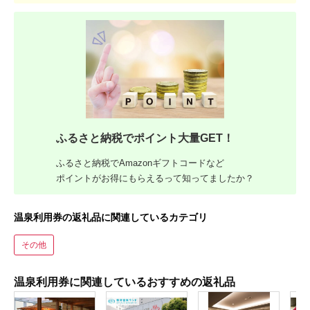
ふるさと納税でポイント大量GET！
ふるさと納税でAmazonギフトコードなど
ポイントがお得にもらえるって知ってましたか？
温泉利用券の返礼品に関連しているカテゴリ
その他
温泉利用券に関連しているおすすめの返礼品