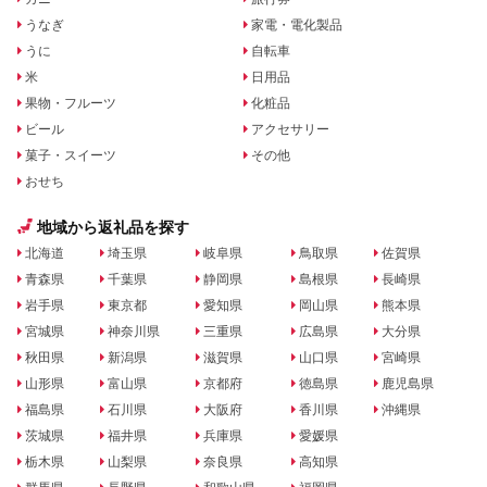
うなぎ
家電・電化製品
うに
自転車
米
日用品
果物・フルーツ
化粧品
ビール
アクセサリー
菓子・スイーツ
その他
おせち
地域から返礼品を探す
北海道
埼玉県
岐阜県
鳥取県
佐賀県
青森県
千葉県
静岡県
島根県
長崎県
岩手県
東京都
愛知県
岡山県
熊本県
宮城県
神奈川県
三重県
広島県
大分県
秋田県
新潟県
滋賀県
山口県
宮崎県
山形県
富山県
京都府
徳島県
鹿児島県
福島県
石川県
大阪府
香川県
沖縄県
茨城県
福井県
兵庫県
愛媛県
栃木県
山梨県
奈良県
高知県