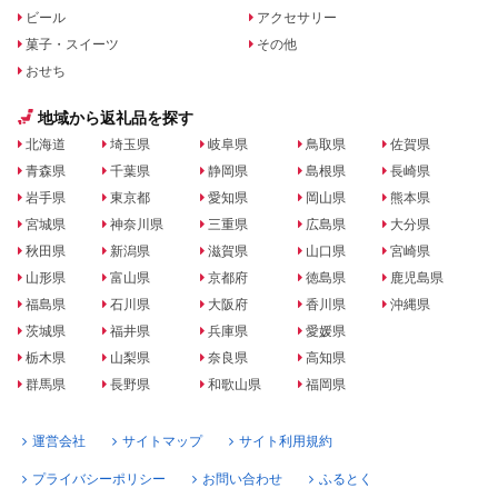
ビール
アクセサリー
菓子・スイーツ
その他
おせち
地域から返礼品を探す
北海道
埼玉県
岐阜県
鳥取県
佐賀県
青森県
千葉県
静岡県
島根県
長崎県
岩手県
東京都
愛知県
岡山県
熊本県
宮城県
神奈川県
三重県
広島県
大分県
秋田県
新潟県
滋賀県
山口県
宮崎県
山形県
富山県
京都府
徳島県
鹿児島県
福島県
石川県
大阪府
香川県
沖縄県
茨城県
福井県
兵庫県
愛媛県
栃木県
山梨県
奈良県
高知県
群馬県
長野県
和歌山県
福岡県
運営会社
サイトマップ
サイト利用規約
プライバシーポリシー
お問い合わせ
ふるとく