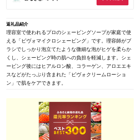
返礼品紹介
理容室で使われるプロのシェービングソープが家庭で使
える「ビヴォマイクロシェービング」です。理容師がブ
ラシでしっかり泡立てたような微細な泡がヒゲを柔らか
くし、シェービング時の肌への負担を軽減します。シェ
ービング後にはヒアルロン酸、コラーゲン、アロエエキ
スなどがたっぷり含まれた「ビヴォクリームローショ
ン」で肌をケアできます。