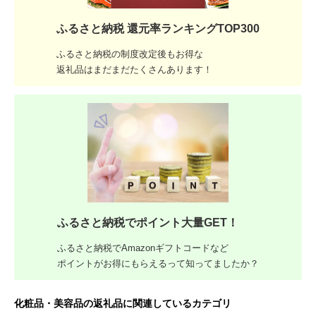
ふるさと納税 還元率ランキングTOP300
ふるさと納税の制度改定後もお得な
返礼品はまだまだたくさんあります！
ふるさと納税でポイント大量GET！
ふるさと納税でAmazonギフトコードなど
ポイントがお得にもらえるって知ってましたか？
化粧品・美容品の返礼品に関連しているカテゴリ