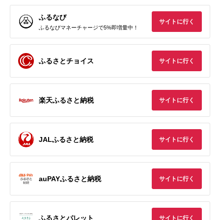
ふるなび
サイトに行く
ふるなびマネーチャージで5%即増量中！
ふるさとチョイス
サイトに行く
楽天ふるさと納税
サイトに行く
JALふるさと納税
サイトに行く
auPAYふるさと納税
サイトに行く
ふるさとパレット
サイトに行く