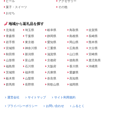
ビール
アクセサリー
菓子・スイーツ
その他
おせち
地域から返礼品を探す
北海道
埼玉県
岐阜県
鳥取県
佐賀県
青森県
千葉県
静岡県
島根県
長崎県
岩手県
東京都
愛知県
岡山県
熊本県
宮城県
神奈川県
三重県
広島県
大分県
秋田県
新潟県
滋賀県
山口県
宮崎県
山形県
富山県
京都府
徳島県
鹿児島県
福島県
石川県
大阪府
香川県
沖縄県
茨城県
福井県
兵庫県
愛媛県
栃木県
山梨県
奈良県
高知県
群馬県
長野県
和歌山県
福岡県
運営会社
サイトマップ
サイト利用規約
プライバシーポリシー
お問い合わせ
ふるとく