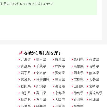
がお得にもらえるって知ってましたか？
地域から返礼品を探す
北海道
埼玉県
岐阜県
鳥取県
佐賀県
青森県
千葉県
静岡県
島根県
長崎県
岩手県
東京都
愛知県
岡山県
熊本県
宮城県
神奈川県
三重県
広島県
大分県
秋田県
新潟県
滋賀県
山口県
宮崎県
山形県
富山県
京都府
徳島県
鹿児島県
福島県
石川県
大阪府
香川県
沖縄県
茨城県
福井県
兵庫県
愛媛県