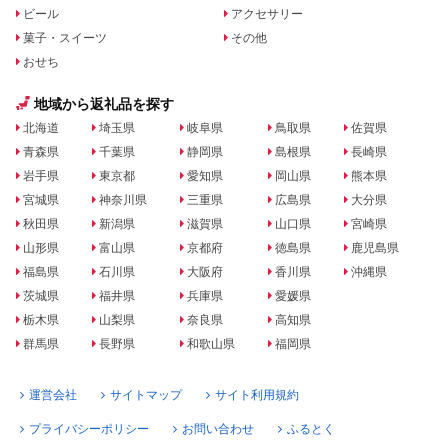
ビール
アクセサリー
菓子・スイーツ
その他
おせち
地域から返礼品を探す
北海道
埼玉県
岐阜県
鳥取県
佐賀県
青森県
千葉県
静岡県
島根県
長崎県
岩手県
東京都
愛知県
岡山県
熊本県
宮城県
神奈川県
三重県
広島県
大分県
秋田県
新潟県
滋賀県
山口県
宮崎県
山形県
富山県
京都府
徳島県
鹿児島県
福島県
石川県
大阪府
香川県
沖縄県
茨城県
福井県
兵庫県
愛媛県
栃木県
山梨県
奈良県
高知県
群馬県
長野県
和歌山県
福岡県
運営会社
サイトマップ
サイト利用規約
プライバシーポリシー
お問い合わせ
ふるとく