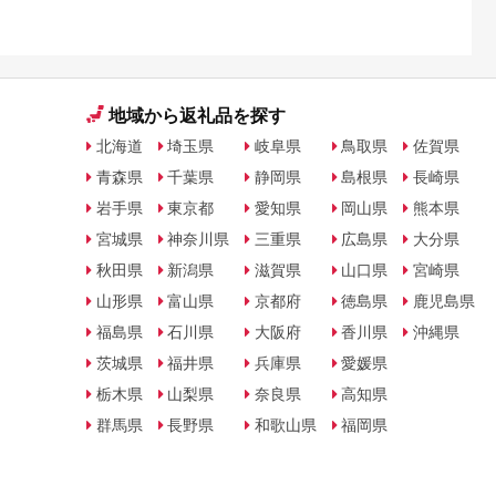
地域から返礼品を探す
北海道
埼玉県
岐阜県
鳥取県
佐賀県
青森県
千葉県
静岡県
島根県
長崎県
岩手県
東京都
愛知県
岡山県
熊本県
宮城県
神奈川県
三重県
広島県
大分県
秋田県
新潟県
滋賀県
山口県
宮崎県
山形県
富山県
京都府
徳島県
鹿児島県
福島県
石川県
大阪府
香川県
沖縄県
茨城県
福井県
兵庫県
愛媛県
栃木県
山梨県
奈良県
高知県
群馬県
長野県
和歌山県
福岡県