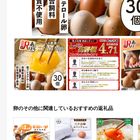
卵のその他に関連しているおすすめの返礼品