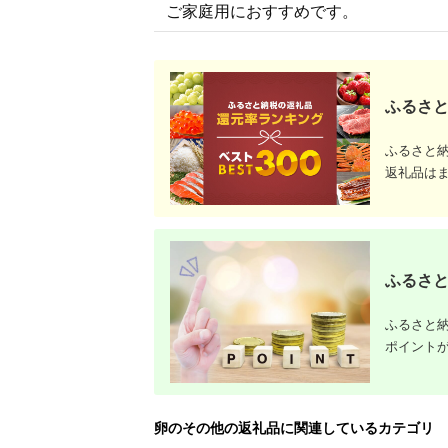
ご家庭用におすすめです。
ふるさと
ふるさと
返礼品は
ふるさと
ふるさと納
ポイント
卵のその他の返礼品に関連しているカテゴリ