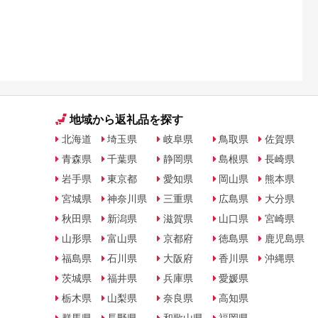
地域から返礼品を探す
北海道
埼玉県
岐阜県
鳥取県
佐賀県
青森県
千葉県
静岡県
島根県
長崎県
岩手県
東京都
愛知県
岡山県
熊本県
宮城県
神奈川県
三重県
広島県
大分県
秋田県
新潟県
滋賀県
山口県
宮崎県
山形県
富山県
京都府
徳島県
鹿児島県
福島県
石川県
大阪府
香川県
沖縄県
茨城県
福井県
兵庫県
愛媛県
栃木県
山梨県
奈良県
高知県