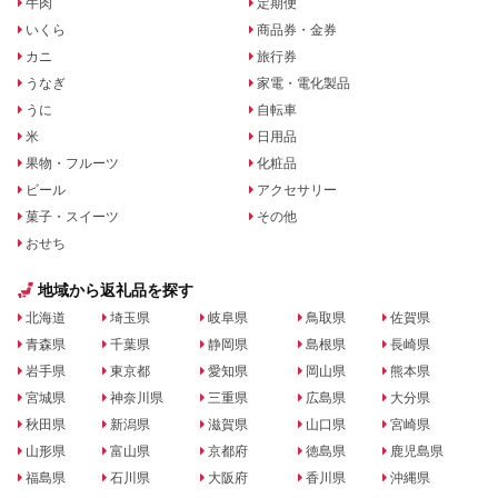
牛肉
定期便
いくら
商品券・金券
カニ
旅行券
うなぎ
家電・電化製品
うに
自転車
米
日用品
果物・フルーツ
化粧品
ビール
アクセサリー
菓子・スイーツ
その他
おせち
地域から返礼品を探す
北海道
埼玉県
岐阜県
鳥取県
佐賀県
青森県
千葉県
静岡県
島根県
長崎県
岩手県
東京都
愛知県
岡山県
熊本県
宮城県
神奈川県
三重県
広島県
大分県
秋田県
新潟県
滋賀県
山口県
宮崎県
山形県
富山県
京都府
徳島県
鹿児島県
福島県
石川県
大阪府
香川県
沖縄県