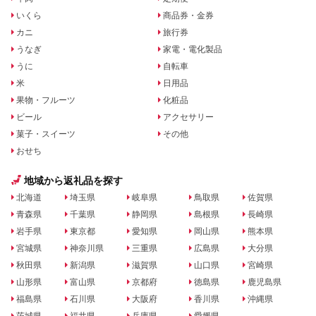
いくら
商品券・金券
カニ
旅行券
うなぎ
家電・電化製品
うに
自転車
米
日用品
果物・フルーツ
化粧品
ビール
アクセサリー
菓子・スイーツ
その他
おせち
地域から返礼品を探す
北海道
埼玉県
岐阜県
鳥取県
佐賀県
青森県
千葉県
静岡県
島根県
長崎県
岩手県
東京都
愛知県
岡山県
熊本県
宮城県
神奈川県
三重県
広島県
大分県
秋田県
新潟県
滋賀県
山口県
宮崎県
山形県
富山県
京都府
徳島県
鹿児島県
福島県
石川県
大阪府
香川県
沖縄県