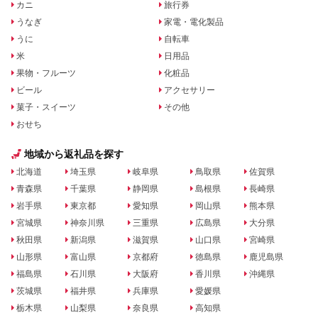
カニ
旅行券
うなぎ
家電・電化製品
うに
自転車
米
日用品
果物・フルーツ
化粧品
ビール
アクセサリー
菓子・スイーツ
その他
おせち
地域から返礼品を探す
北海道
埼玉県
岐阜県
鳥取県
佐賀県
青森県
千葉県
静岡県
島根県
長崎県
岩手県
東京都
愛知県
岡山県
熊本県
宮城県
神奈川県
三重県
広島県
大分県
秋田県
新潟県
滋賀県
山口県
宮崎県
山形県
富山県
京都府
徳島県
鹿児島県
福島県
石川県
大阪府
香川県
沖縄県
茨城県
福井県
兵庫県
愛媛県
栃木県
山梨県
奈良県
高知県