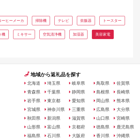
コーヒーメーカ
掃除機
テレビ
炊飯器
トースター
き機
ミキサー
空気清浄機
加湿器
美容家電
地域から返礼品を探す
北海道
埼玉県
岐阜県
鳥取県
佐賀県
青森県
千葉県
静岡県
島根県
長崎県
岩手県
東京都
愛知県
岡山県
熊本県
宮城県
神奈川県
三重県
広島県
大分県
秋田県
新潟県
滋賀県
山口県
宮崎県
山形県
富山県
京都府
徳島県
鹿児島県
福島県
石川県
大阪府
香川県
沖縄県