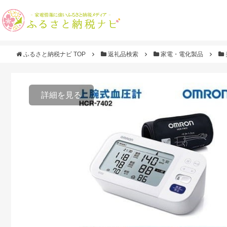
ふるさと納税ナビ TOP
返礼品検索
家電・電化製品
詳細を見る